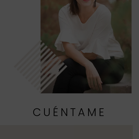
CUÉNTAME