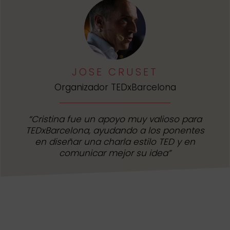
JOSE CRUSET
Organizador TEDxBarcelona
“Cristina fue un apoyo muy valioso para
TEDxBarcelona, ayudando a los ponentes
en diseñar una charla estilo TED y en
comunicar mejor su idea”