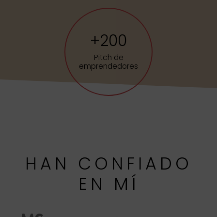
+
200
Pitch de
emprendedores
HAN CONFIADO
EN MÍ