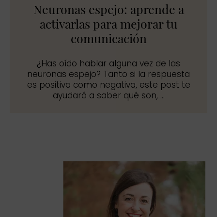
Neuronas espejo: aprende a
activarlas para mejorar tu
comunicación
¿Has oído hablar alguna vez de las
neuronas espejo? Tanto si la respuesta
es positiva como negativa, este post te
ayudará a saber qué son, ...