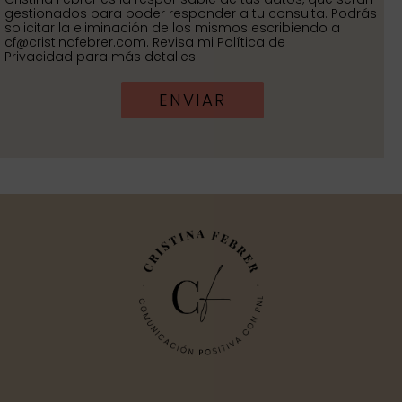
gestionados para poder responder a tu consulta. Podrás
solicitar la eliminación de los mismos escribiendo a
cf@cristinafebrer.com. Revisa mi Política de
Privacidad para más detalles.
ENVIAR