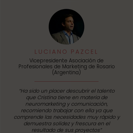
LUCIANO PAZCEL
Vicepresidente Asociación de
Profesionales de Marketing de Rosario
(Argentina)
“Ha sido un placer descubrir el talento
que Cristina tiene en materia de
neuromarketing y comunicación,
recomiendo trabajar con ella ya que
comprende las necesidades muy rápido y
demuestra solidez y frescura en el
resultado de sus proyectos”