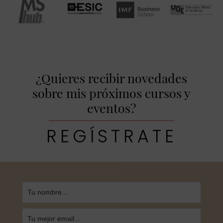
¿Quieres recibir novedades
sobre mis próximos cursos y
eventos?
REGÍSTRATE