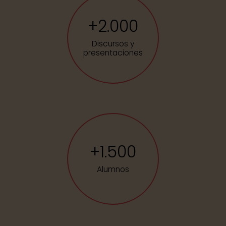
+
2.000
Discursos y
presentaciones
+
1.500
Alumnos