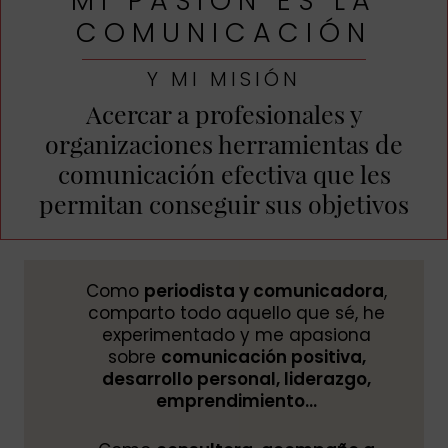
MI PASIÓN ES LA
COMUNICACIÓN
Y MI MISIÓN
Acercar a profesionales y
organizaciones herramientas de
comunicación efectiva que les
permitan conseguir sus objetivos
Como
periodista y comunicadora
,
comparto todo aquello que sé, he
experimentado y me apasiona
sobre
comunicación positiva,
desarrollo personal, liderazgo,
emprendimiento…