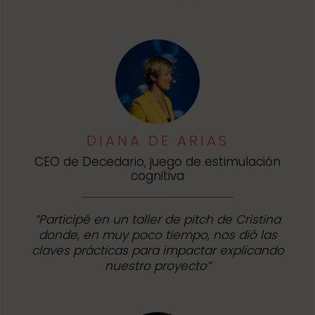
DIANA DE ARIAS
CEO de Decedario, juego de estimulación
cognitiva
“Participé en un taller de pitch de Cristina
donde, en muy poco tiempo, nos dió las
claves prácticas para impactar explicando
nuestro proyecto”