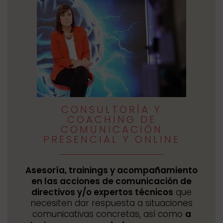
CONSULTORÍA Y
COACHING DE
COMUNICACIÓN
PRESENCIAL Y ONLINE
Asesoría, trainings y acompañamiento
en las acciones de comunicación de
directivos y/o expertos técnicos
que
necesiten dar respuesta a situaciones
comunicativas concretas, así como
a