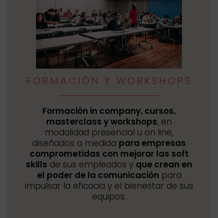
FORMACIÓN Y WORKSHOPS
Formación in company, cursos,
masterclass y workshops
, en
modalidad presencial u on line,
diseñados a medida
para empresas
comprometidas con mejorar las soft
skills
de sus empleados y
que crean en
el poder de la comunicación
para
impulsar la eficacia y el bienestar de sus
equipos.