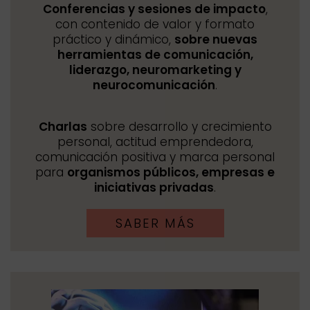
Conferencias y sesiones de impacto
,
con contenido de valor y formato
práctico y dinámico,
sobre nuevas
herramientas de comunicación,
liderazgo, neuromarketing y
neurocomunicación
.
Charlas
sobre desarrollo y crecimiento
personal, actitud emprendedora,
comunicación positiva y marca personal
para
organismos públicos, empresas e
iniciativas privadas
.
SABER MÁS