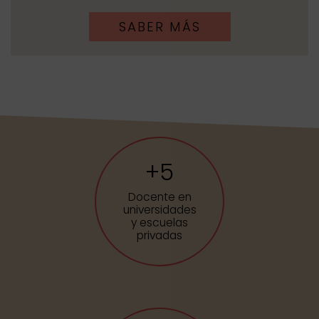
SABER MÁS
+
5
Docente en
universidades
y escuelas
privadas