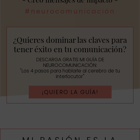
#neurocomunicación
¿Quieres dominar las claves para
tener éxito en tu comunicación?
DESCARGA GRATIS MI GUÍA DE
NEUROCOMUNICACIÓN:
"Los 4 pasos para hablarle al cerebro de tu
interlocutor"
¡QUIERO LA GUÍA!