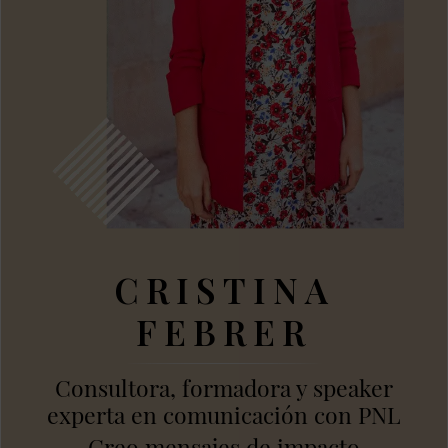
CRISTINA
FEBRER
Consultora, formadora y speaker
experta en comunicación con PNL
- Creo mensajes de impacto -