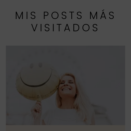
MIS POSTS MÁS
VISITADOS