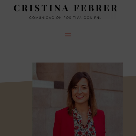
MENÚ
PRINCIPAL