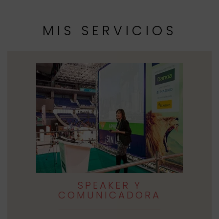
MIS SERVICIOS
SPEAKER Y
COMUNICADORA