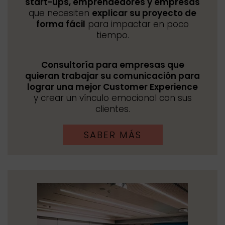
start-ups, emprendedores y empresas
que necesiten
explicar su proyecto de
forma fácil
para impactar en poco
tiempo.
Consultoría para empresas que
quieran trabajar su comunicación para
lograr una mejor Customer Experience
y crear un vínculo emocional con sus
clientes.
SABER MÁS