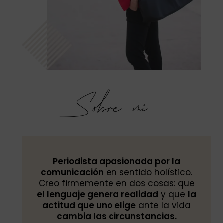
Sobre mi
Periodista apasionada por la
comunicación
en sentido holístico.
Creo firmemente en dos cosas: que
el lenguaje genera realidad
y que
la
actitud que uno elige
ante la vida
cambia las circunstancias.