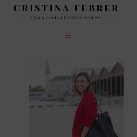
MENÚ
PRINCIPAL