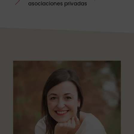
asociaciones privadas