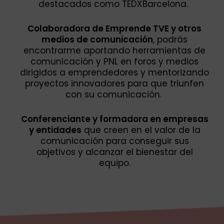
destacados como TEDXBarcelona.
Colaboradora de Emprende TVE
y otros
medios de comunicación
, podrás
encontrarme aportando herramientas de
comunicación y PNL en foros y medios
dirigidos a emprendedores y mentorizando
proyectos innovadores para que triunfen
con su comunicación.
Conferenciante y formadora
en empresas
y entidades
que creen en el valor de la
comunicación para conseguir sus
objetivos y alcanzar el bienestar del
equipo.