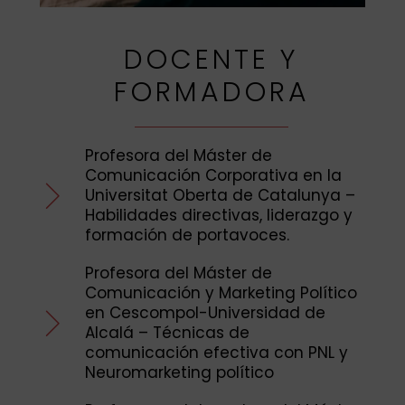
DOCENTE Y
FORMADORA
Profesora del Máster de
Comunicación Corporativa en la
Universitat Oberta de Catalunya –
Habilidades directivas, liderazgo y
formación de portavoces.
Profesora del Máster de
Comunicación y Marketing Político
en Cescompol-Universidad de
Alcalá – Técnicas de
comunicación efectiva con PNL y
Neuromarketing político