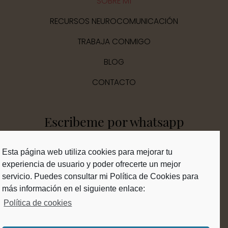
SOBRE MÍ
RECURSOS NEUROCOMUNICACIÓN
TRABAJA CONMIGO
BLOG
CONTACTO
Escribeme por whatsapp
Esta página web utiliza cookies para mejorar tu
experiencia de usuario y poder ofrecerte un mejor
servicio. Puedes consultar mi Política de Cookies para
más información en el siguiente enlace:
Conecta conmigo en redes
Política de cookies