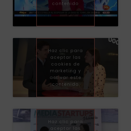
contenido
Haz clic para
aceptar las
cookies de
marketing y
activar este
contenido
Haz clic para
aceptar las