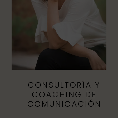
CONSULTORÍA Y
COACHING DE
COMUNICACIÓN