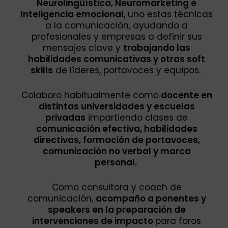
Neurolingüística, Neuromarketing e
Inteligencia emocional
, uno estas técnicas
a la comunicación, ayudando a
profesionales y empresas a definir sus
mensajes clave y
trabajando las
habilidades comunicativas y otras soft
skills
de líderes, portavoces y equipos.
Colaboro habitualmente como
docente
en
distintas universidades y escuelas
privadas
impartiendo clases de
comunicación efectiva, habilidades
directivas, formación de portavoces,
comunicación no verbal y marca
personal.
Como consultora y coach de
comunicación,
acompaño a ponentes y
speakers
en la preparación de
intervenciones de impacto
para foros