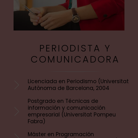
PERIODISTA Y
COMUNICADORA
Licenciada en Periodismo (Universitat
Autònoma de Barcelona, 2004
Postgrado en Técnicas de
información y comunicación
empresarial (Universitat Pompeu
Fabra)
Máster en Programación