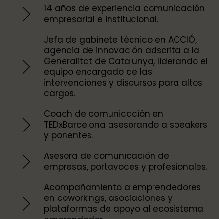
14 años de experiencia comunicación
empresarial e institucional.
Jefa de gabinete técnico en ACCIÓ,
agencia de innovación adscrita a la
Generalitat de Catalunya, liderando el
equipo encargado de las
intervenciones y discursos para altos
cargos.
Coach de comunicación en
TEDxBarcelona asesorando a speakers
y ponentes.
Asesora de comunicación de
empresas, portavoces y profesionales.
Acompañamiento a emprendedores
en coworkings, asociaciones y
plataformas de apoyo al ecosistema