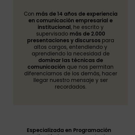
Con
más de 14 años de experiencia
en comunicación empresarial e
institucional
, he escrito y
supervisado
más de 2.000
presentaciones y discursos
para
altos cargos, entendiendo y
aprendiendo la necesidad de
dominar las técnicas de
comunicación
que nos permitan
diferenciarnos de los demás, hacer
llegar nuestro mensaje y ser
recordados.
Especializada en
Programación