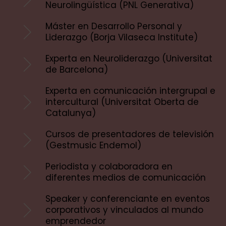
Neurolingüística (PNL Generativa)
Máster en Desarrollo Personal y
Liderazgo (Borja Vilaseca Institute)
Experta en Neuroliderazgo (Universitat
de Barcelona)
Experta en comunicación intergrupal e
intercultural (Universitat Oberta de
Catalunya)
Cursos de presentadores de televisión
(Gestmusic Endemol)
Periodista y colaboradora en
diferentes medios de comunicación
Speaker y conferenciante en eventos
corporativos y vinculados al mundo
emprendedor