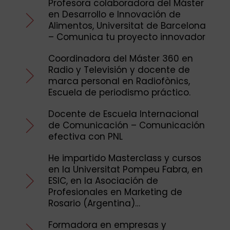
Profesora colaboradora del Máster
en Desarrollo e Innovación de
Alimentos, Universitat de Barcelona
– Comunica tu proyecto innovador
Coordinadora del Máster 360 en
Radio y Televisión y docente de
marca personal en Radiofònics,
Escuela de periodismo práctico.
Docente de Escuela Internacional
de Comunicación – Comunicación
efectiva con PNL
He impartido Masterclass y cursos
en la Universitat Pompeu Fabra, en
ESIC, en la Asociación de
Profesionales en Marketing de
Rosario (Argentina)…
Formadora en empresas y