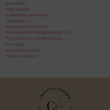
Emprender
Estilo de vida
Habilidades personales
Inspiración
Inteligencia emocional
PROGRAMACIÓN NEUROLINGÜÍSTICA
Programación neurolingüística
Psicología
psicología positiva
Salud y bienestar