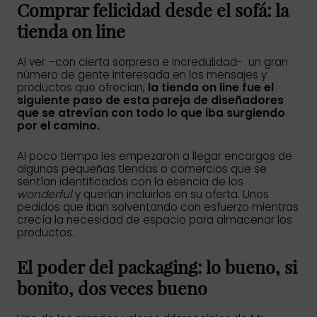
Comprar felicidad desde el sofá: la
tienda on line
Al ver –con cierta sorpresa e incredulidad- un gran
número de gente interesada en los mensajes y
productos que ofrecían,
la tienda on line fue el
siguiente paso de esta pareja de diseñadores
que se atrevían con todo lo que iba surgiendo
por el camino.
Al poco tiempo les empezaron a llegar encargos de
algunas pequeñas tiendas o comercios que se
sentían identificados con la esencia de los
wonderful
y querían incluirlos en su oferta. Unos
pedidos que iban solventando con esfuerzo mientras
crecía la necesidad de espacio para almacenar los
productos.
El poder del packaging: lo bueno, si
bonito, dos veces bueno