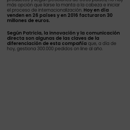
más opción que liarse la manta a la cabeza e iniciar
el proceso de internacionalización.
Hoy en día
venden en 26 países y en 2016 facturaron 30
millones de euros.
Según Patricia, la innovación y la comunicación
directa son algunas de las claves de la
diferenciación de esta compañía
que, a día de
hoy, gestiona 300.000 pedidos on line al año.