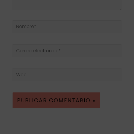
Nombre*
Correo
electrónico*
Web