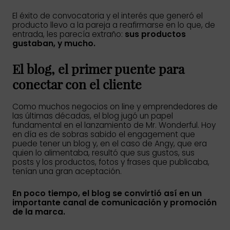
El éxito de convocatoria y el interés que generó el
producto llevo a la pareja a reafirmarse en lo que, de
entrada, les parecía extraño:
sus productos
gustaban, y mucho.
El blog, el primer puente para
conectar con el cliente
Como muchos negocios on line y emprendedores de
las últimas décadas, el blog jugó un papel
fundamental en el lanzamiento de Mr. Wonderful. Hoy
en día es de sobras sabido el engagement que
puede tener un blog y, en el caso de Angy, que era
quien lo alimentaba, resultó que sus gustos, sus
posts y los productos, fotos y frases que publicaba,
tenían una gran aceptación.
En poco tiempo, el blog se convirtió así en un
importante canal de comunicación y promoción
de la marca.