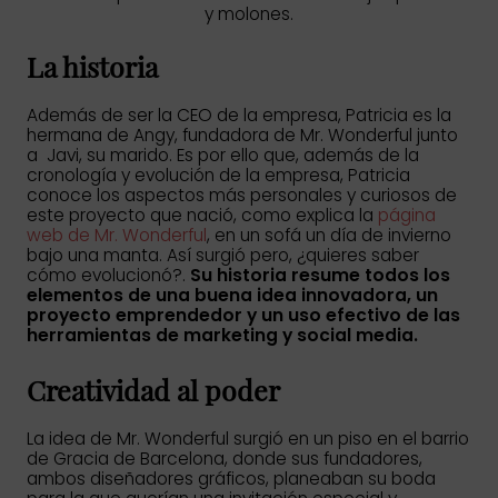
y molones.
La historia
Además de ser la CEO de la empresa, Patricia es la
hermana de Angy, fundadora de Mr. Wonderful junto
a Javi, su marido. Es por ello que, además de la
cronología y evolución de la empresa, Patricia
conoce los aspectos más personales y curiosos de
este proyecto que nació, como explica la
página
web de Mr. Wonderful
, en un sofá un día de invierno
bajo una manta. Así surgió pero, ¿quieres saber
cómo evolucionó?.
Su historia resume todos los
elementos de una buena idea innovadora, un
proyecto emprendedor y un uso efectivo de las
herramientas de marketing y social media.
Creatividad al poder
La idea de Mr. Wonderful surgió en un piso en el barrio
de Gracia de Barcelona, donde sus fundadores,
ambos diseñadores gráficos, planeaban su boda