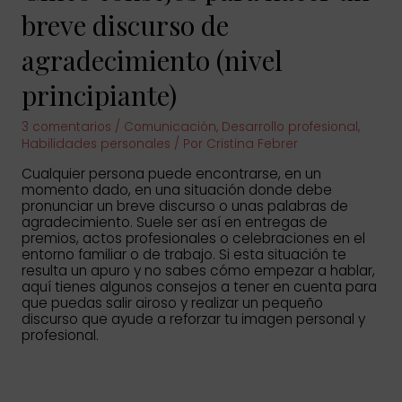
breve discurso de
agradecimiento (nivel
principiante)
3 comentarios
/
Comunicación
,
Desarrollo profesional
,
Habilidades personales
/ Por
Cristina Febrer
Cualquier persona puede encontrarse, en un
momento dado, en una situación donde debe
pronunciar un breve discurso o unas palabras de
agradecimiento. Suele ser así en entregas de
premios, actos profesionales o celebraciones en el
entorno familiar o de trabajo. Si esta situación te
resulta un apuro y no sabes cómo empezar a hablar,
aquí tienes algunos consejos a tener en cuenta para
que puedas salir airoso y realizar un pequeño
discurso que ayude a reforzar tu imagen personal y
profesional.