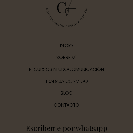
INICIO
SOBRE MÍ
RECURSOS NEUROCOMUNICACIÓN
TRABAJA CONMIGO
BLOG
CONTACTO
Escribeme por whatsapp