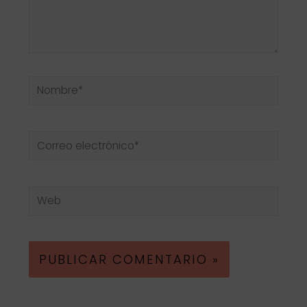
Nombre*
Correo
electrónico*
Web