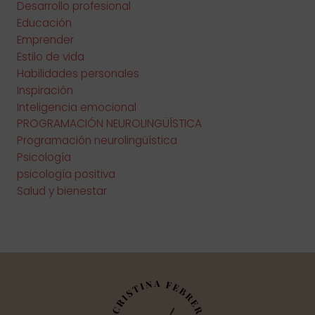
Desarrollo profesional
Educación
Emprender
Estilo de vida
Habilidades personales
Inspiración
Inteligencia emocional
PROGRAMACIÓN NEUROLINGÜÍSTICA
Programación neurolingüística
Psicología
psicología positiva
Salud y bienestar